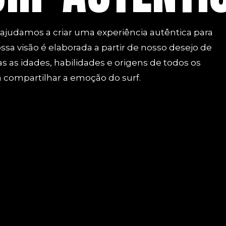
 ajudamos a criar uma experiência autêntica para
sa visão é elaborada a partir de nosso desejo de
das as idades, habilidades e origens de todos os
a compartilhar a emoção do surf.