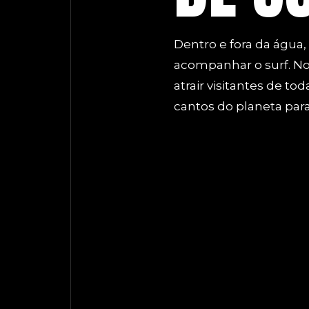
Dentro e fora da água,
acompanhar o surf. Nos
atrair visitantes de to
cantos do planeta par